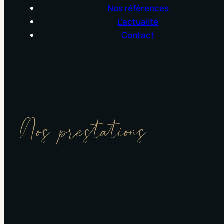
Nos références
L’actualité
Contact
Nos prestations