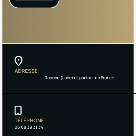
ADRESSE
Roanne (Loire) et partout en France.
TÉLÉPHONE
06 68 39 31 34