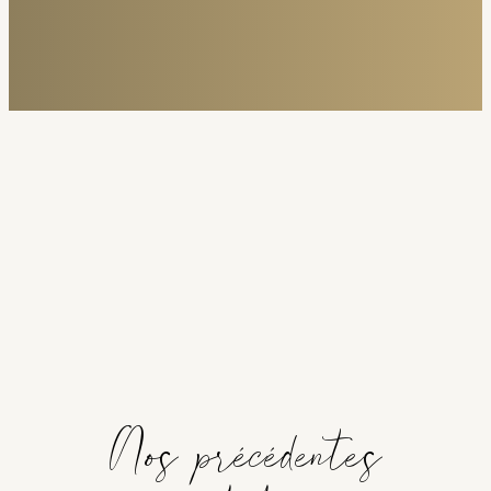
Nos précédentes