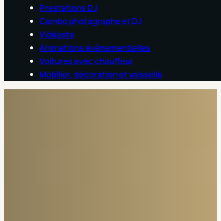
Prestations DJ
Combo photographe et DJ
Vidéaste
Animations événementielles
Voitures avec chauffeur
Mobilier, décoration et vaisselle