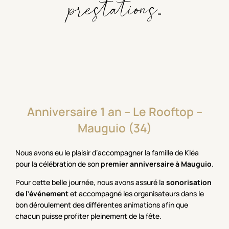
prestations...
Anniversaire
1
an
–
Le
Rooftop
–
Mauguio
(34)
Nous avons eu le plaisir d’accompagner la famille de Kléa
pour la célébration de son
premier anniversaire à Mauguio
.
Pour cette belle journée, nous avons assuré la
sonorisation
de l’événement
et accompagné les organisateurs dans le
bon déroulement des différentes animations afin que
chacun puisse profiter pleinement de la fête.