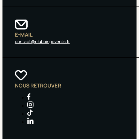
E-MAIL
contact@clubbingevents.fr
NOUS RETROUVER