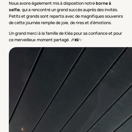
Nous avons également mis à disposition notre
borne à
selfie
, qui a rencontré un grand succès auprès des invités.
Petits et grands sont repartis avec de magnifiques souvenirs
de cette journée remplie de joie, de rires et d’émotions.
Un grand merci à la famille de Kléa pour sa confiance et pour
ce merveilleux moment partagé. 🎉📸✨