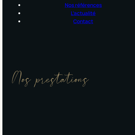
Nos références
L’actualité
Contact
Nos prestations