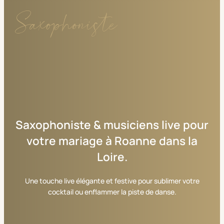
Saxophoniste
Saxophoniste
&
musiciens
live
pour
votre
mariage
à
Roanne
dans
la
Loire.
Une touche live élégante et festive pour sublimer votre
cocktail ou enflammer la piste de danse.