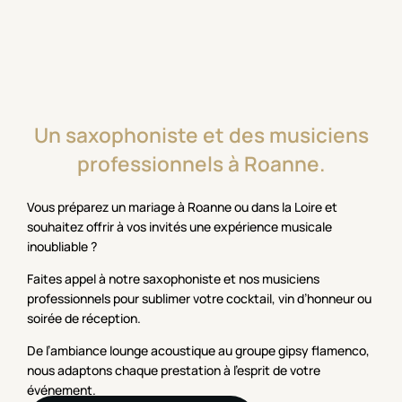
Un
saxophoniste
et
des
musiciens
professionnels
à
Roanne.
Vous préparez un mariage à Roanne ou dans la Loire et
souhaitez offrir à vos invités une expérience musicale
inoubliable ?
Faites appel à notre saxophoniste et nos musiciens
professionnels pour sublimer votre cocktail, vin d’honneur ou
soirée de réception.
De l’ambiance lounge acoustique au groupe gipsy flamenco,
nous adaptons chaque prestation à l’esprit de votre
événement.