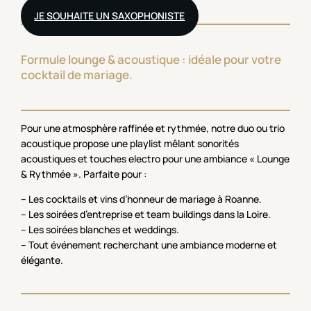
JE SOUHAITE UN SAXOPHONISTE
Formule lounge & acoustique : idéale pour votre
cocktail de mariage.
Pour une atmosphère raffinée et rythmée, notre duo ou trio
acoustique propose une playlist mêlant sonorités
acoustiques et touches electro pour une ambiance « Lounge
& Rythmée ». Parfaite pour :
– Les cocktails et vins d’honneur de mariage à Roanne.
– Les soirées d’entreprise et team buildings dans la Loire.
– Les soirées blanches et weddings.
– Tout événement recherchant une ambiance moderne et
élégante.