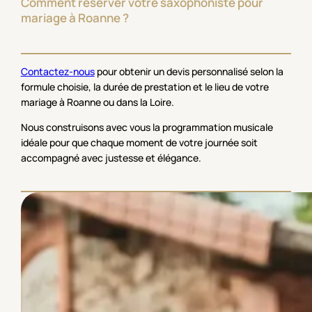
Comment réserver votre saxophoniste pour
mariage à Roanne ?
Contactez-nous
pour obtenir un devis personnalisé selon la
formule choisie, la durée de prestation et le lieu de votre
mariage à Roanne ou dans la Loire.
Nous construisons avec vous la programmation musicale
idéale pour que chaque moment de votre journée soit
accompagné avec justesse et élégance.