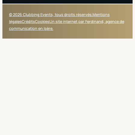
© 2026 Clubbing Events, tous droits réservés.
Mentions
légales
Crédits
Cookies
Un site internet par Ferdinand, agence de
communication en Isère.