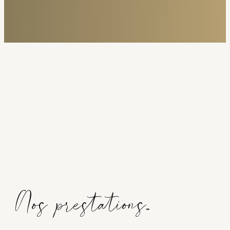
Nos prestations...