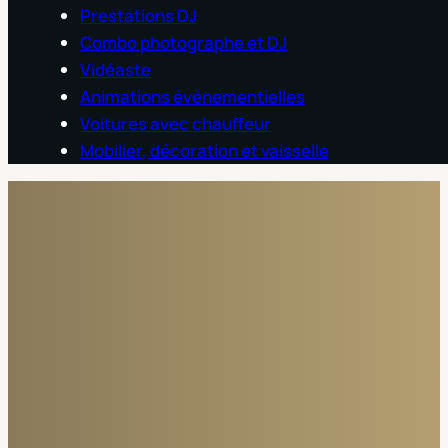
Prestations DJ
Combo photographe et DJ
Vidéaste
Animations événementielles
Voitures avec chauffeur
Mobilier, décoration et vaisselle