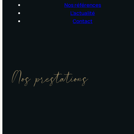
Nos références
L’actualité
Contact
Nos prestations