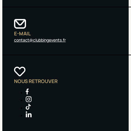
E-MAIL
contact@clubbingevents.fr
NOUS RETROUVER