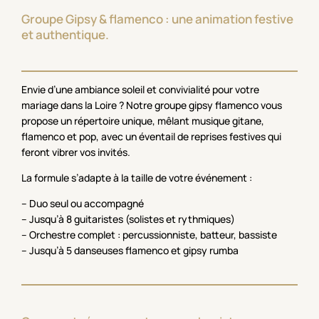
Groupe Gipsy & flamenco : une animation festive
et authentique.
Envie d’une ambiance soleil et convivialité pour votre
mariage dans la Loire ? Notre groupe gipsy flamenco vous
propose un répertoire unique, mêlant musique gitane,
flamenco et pop, avec un éventail de reprises festives qui
feront vibrer vos invités.
La formule s’adapte à la taille de votre événement :
– Duo seul ou accompagné
– Jusqu’à 8 guitaristes (solistes et rythmiques)
– Orchestre complet : percussionniste, batteur, bassiste
– Jusqu’à 5 danseuses flamenco et gipsy rumba