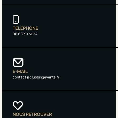
TÉLÉPHONE
06 68 39 31 34
E-MAIL
contact@clubbingevents.fr
NOUS RETROUVER