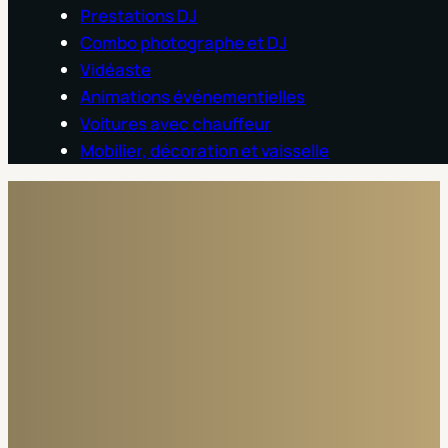
Prestations DJ
Combo photographe et DJ
Vidéaste
Animations événementielles
Voitures avec chauffeur
Mobilier, décoration et vaisselle