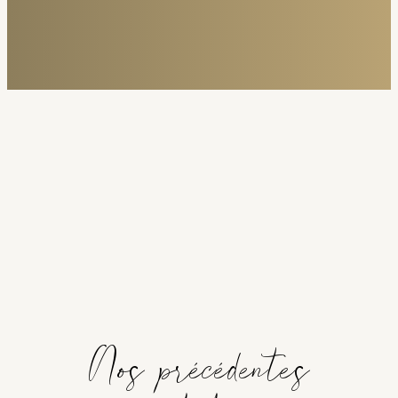
Nos précédentes