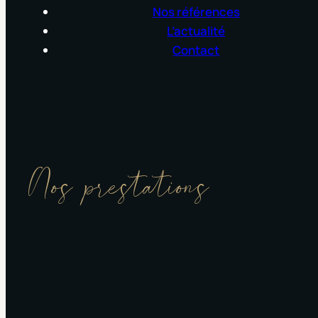
Nos références
L’actualité
Contact
Nos prestations