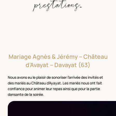
prestations...
Mariage
Agnès
&
Jérémy
–
Château
d’Avayat
–
Davayat
(63)
Nous avons eu le plaisir de sonoriser l’arrivée des invités et
des mariés au Château d’Ayayat. Les mariés nous ont fait
confiance pour animer leur repas ainsi que pour la partie
dansante de la soirée.