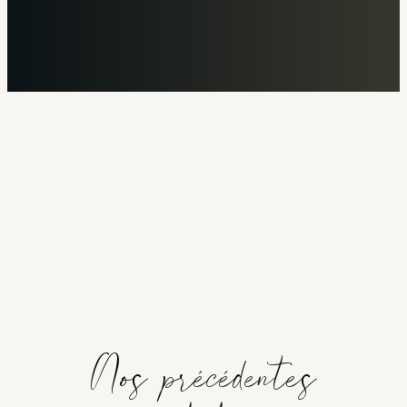
Nos précédentes