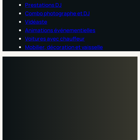
Prestations DJ
Combo photographe et DJ
Vidéaste
Animations événementielles
Voitures avec chauffeur
Mobilier, décoration et vaisselle