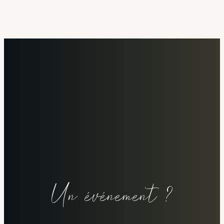
Un événement ?