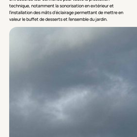
technique, notamment la sonorisation en extérieur et
l’installation des mâts d’éclairage permettant de mettre en
valeur le buffet de desserts et l’ensemble du jardin.