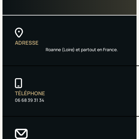
ADRESSE
Roanne (Loire) et partout en France.
TÉLÉPHONE
06 68 39 31 34