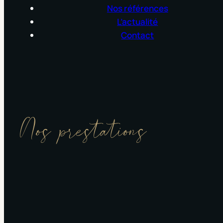
Nos références
L’actualité
Contact
Nos prestations