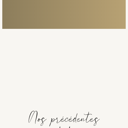
Nos précédentes