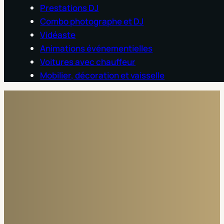
Prestations DJ
Combo photographe et DJ
Vidéaste
Animations événementielles
Voitures avec chauffeur
Mobilier, décoration et vaisselle