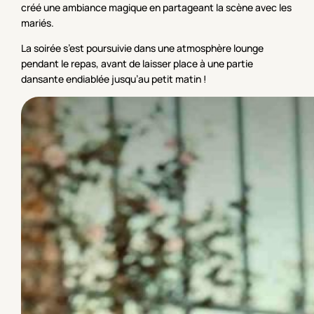
créé une ambiance magique en partageant la scène avec les
mariés.
La soirée s’est poursuivie dans une atmosphère lounge
pendant le repas, avant de laisser place à une partie
dansante endiablée jusqu’au petit matin !