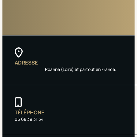
ADRESSE
Roanne (Loire) et partout en France.
TÉLÉPHONE
06 68 39 31 34