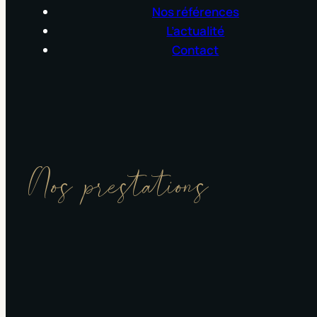
Nos références
L’actualité
Contact
Nos prestations