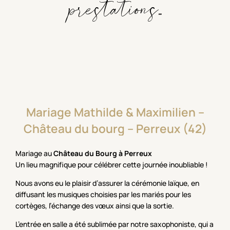
prestations...
Mariage
Mathilde
&
Maximilien
–
Château
du
bourg
–
Perreux
(42)
Mariage au
Château du Bourg à Perreux
Un lieu magnifique pour célébrer cette journée inoubliable !
Nous avons eu le plaisir d’assurer la cérémonie laïque, en
diffusant les musiques choisies par les mariés pour les
cortèges, l’échange des vœux ainsi que la sortie.
L’entrée en salle a été sublimée par notre saxophoniste, qui a