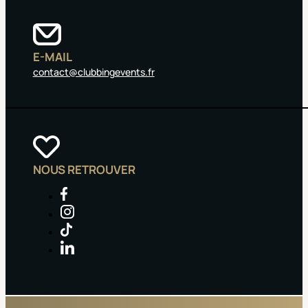
E-MAIL
contact@clubbingevents.fr
NOUS RETROUVER