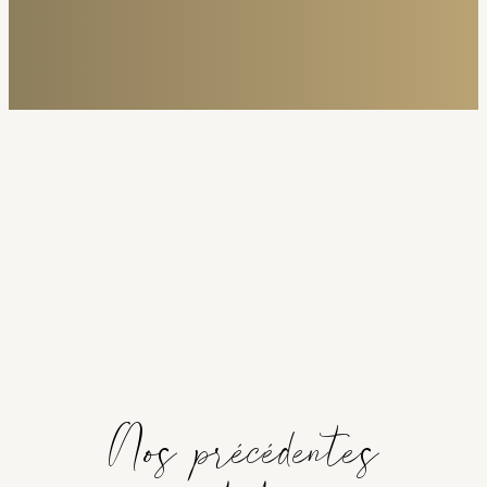
Nos précédentes