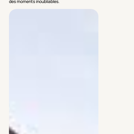
des moments inoubliables.