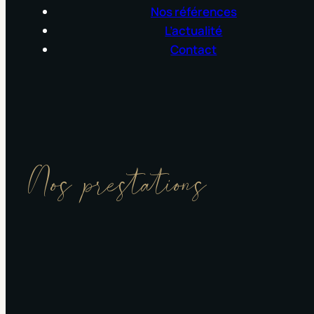
Nos références
L’actualité
Contact
Nos prestations