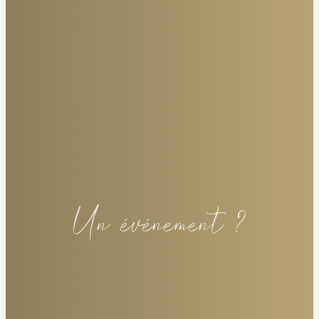
Un événement ?