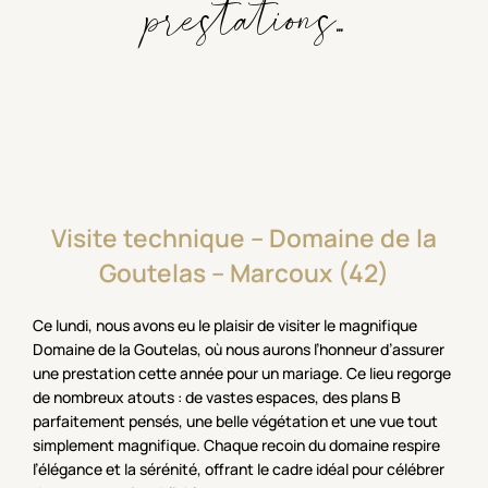
prestations...
Visite
technique
–
Domaine
de
la
Goutelas
–
Marcoux
(42)
Ce lundi, nous avons eu le plaisir de visiter le magnifique
Domaine de la Goutelas, où nous aurons l’honneur d’assurer
une prestation cette année pour un mariage. Ce lieu regorge
de nombreux atouts : de vastes espaces, des plans B
parfaitement pensés, une belle végétation et une vue tout
simplement magnifique. Chaque recoin du domaine respire
l’élégance et la sérénité, offrant le cadre idéal pour célébrer