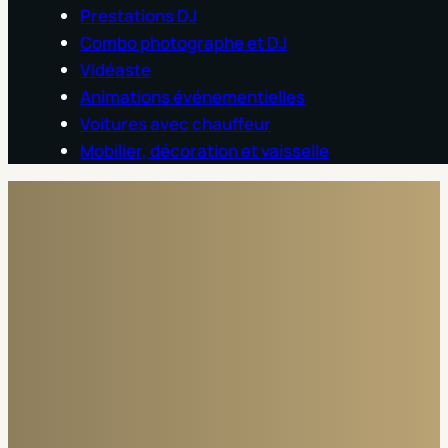
Prestations DJ
Combo photographe et DJ
Vidéaste
Animations événementielles
Voitures avec chauffeur
Mobilier, décoration et vaisselle